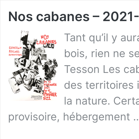
Nos cabanes – 2021
Tant qu’il y a
bois, rien ne se
Tesson Les cab
des territoires
la nature. Cert
provisoire, hébergement