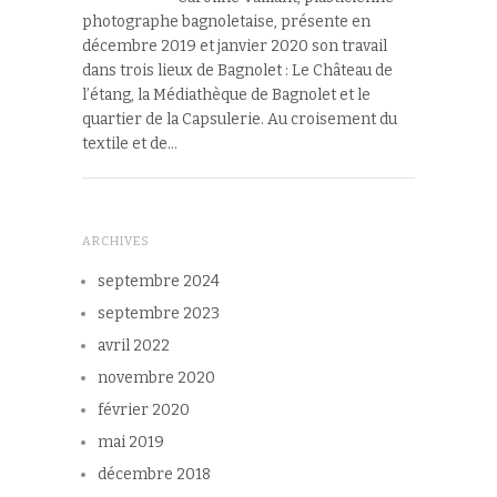
photographe bagnoletaise, présente en
décembre 2019 et janvier 2020 son travail
dans trois lieux de Bagnolet : Le Château de
l’étang, la Médiathèque de Bagnolet et le
quartier de la Capsulerie. Au croisement du
textile et de…
ARCHIVES
septembre 2024
septembre 2023
avril 2022
novembre 2020
février 2020
mai 2019
décembre 2018