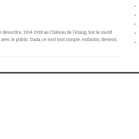
le désordre, 1914-1918 au Château de l’étang, Sur le motif
avec le public. Dada, ce mot tout simple, enfantin, devient,