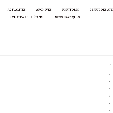
ACTUALITÉS
ARCHIVES
PORTFOLIO
ESPRIT DES AT
LE CHÂTEAU DE L’ÉTANG
INFOS PRATIQUES
A