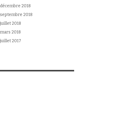
décembre 2018
septembre 2018
juillet 2018
mars 2018
juillet 2017