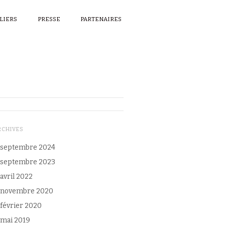
ELIERS
PRESSE
PARTENAIRES
RCHIVES
septembre 2024
septembre 2023
avril 2022
novembre 2020
février 2020
mai 2019