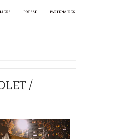
ELIERS
PRESSE
PARTENAIRES
LET /