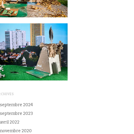
RCHIVES
septembre 2024
septembre 2023
avril 2022
novembre 2020