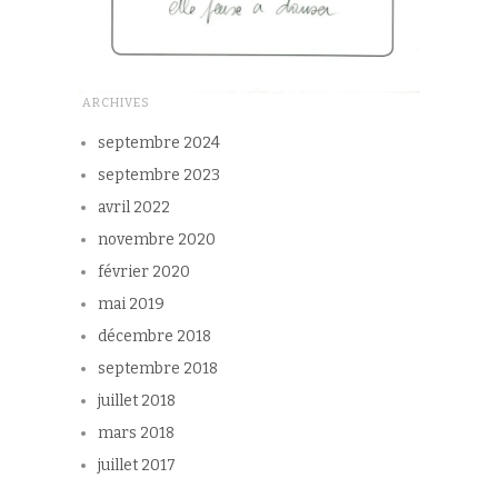
ARCHIVES
septembre 2024
septembre 2023
avril 2022
novembre 2020
février 2020
mai 2019
décembre 2018
septembre 2018
juillet 2018
mars 2018
juillet 2017