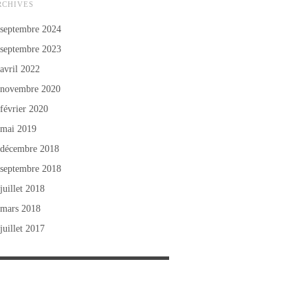
RCHIVES
septembre 2024
septembre 2023
avril 2022
novembre 2020
février 2020
mai 2019
décembre 2018
septembre 2018
juillet 2018
mars 2018
juillet 2017