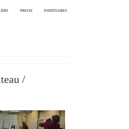
LIERS
PRESSE
PARTENAIRES
teau /