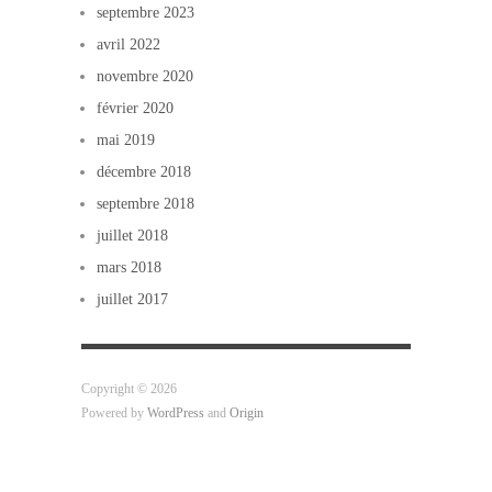
septembre 2023
avril 2022
novembre 2020
février 2020
mai 2019
décembre 2018
septembre 2018
juillet 2018
mars 2018
juillet 2017
Copyright © 2026
Powered by
WordPress
and
Origin