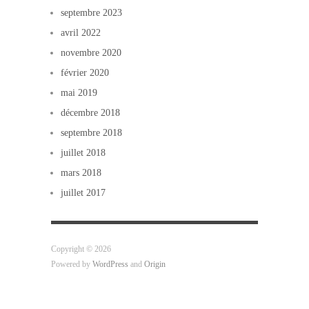
septembre 2023
avril 2022
novembre 2020
février 2020
mai 2019
décembre 2018
septembre 2018
juillet 2018
mars 2018
juillet 2017
Copyright © 2026
Powered by
WordPress
and
Origin