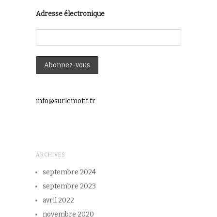
Adresse électronique
info@surlemotif.fr
ARCHIVES
septembre 2024
septembre 2023
avril 2022
novembre 2020