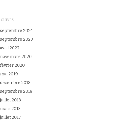
RCHIVES
septembre 2024
septembre 2023
avril 2022
novembre 2020
février 2020
mai 2019
décembre 2018
septembre 2018
juillet 2018
mars 2018
juillet 2017