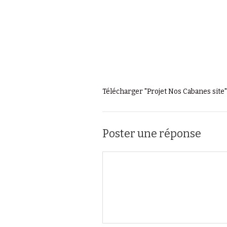
Télécharger "
Projet Nos Cabanes site
"
Poster une réponse