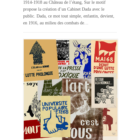
1914-1918 au Château de l’étang, Sur le motif
propose la création d’un Cabinet Dada avec le
public. Dada, ce mot tout simple, enfantin, devient,
en 1916, au milieu des combats de…