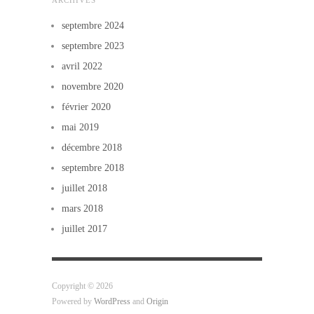
ARCHIVES
septembre 2024
septembre 2023
avril 2022
novembre 2020
février 2020
mai 2019
décembre 2018
septembre 2018
juillet 2018
mars 2018
juillet 2017
Copyright © 2026
Powered by
WordPress
and
Origin