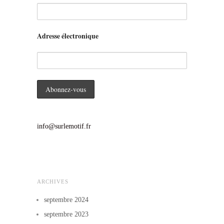
Adresse électronique
info@surlemotif.fr
ARCHIVES
septembre 2024
septembre 2023