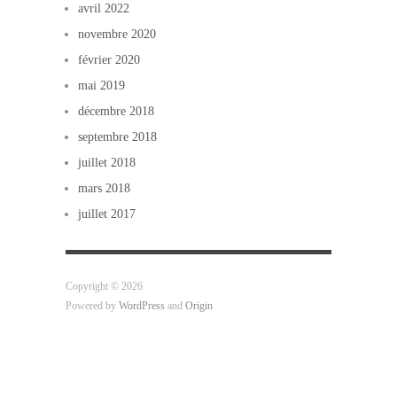
avril 2022
novembre 2020
février 2020
mai 2019
décembre 2018
septembre 2018
juillet 2018
mars 2018
juillet 2017
Copyright © 2026
Powered by
WordPress
and
Origin