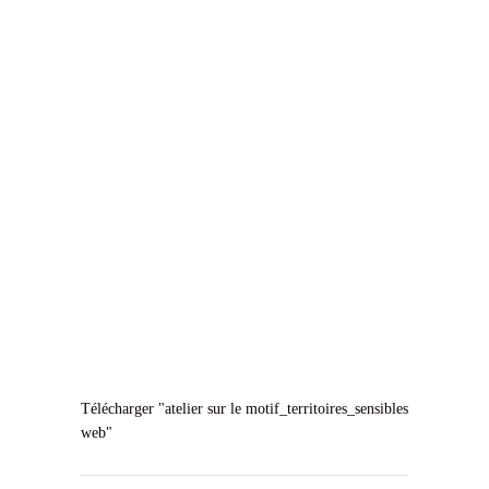
Télécharger "
atelier sur le motif_territoires_sensibles
web
"