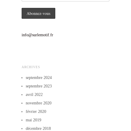
info@surlemotif.fr
ARCHIVES
septembre 2024
septembre 2023
avril 2022
novembre 2020
février 2020
mai 2019
décembre 2018