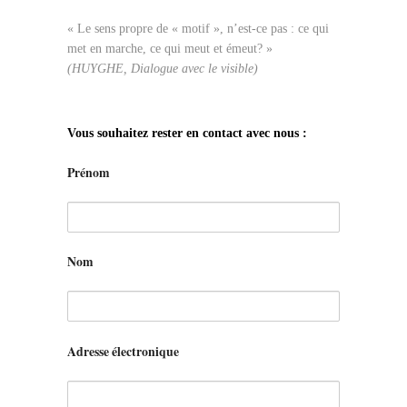
« Le sens propre de « motif », n’est-ce pas : ce qui
met en marche, ce qui meut et émeut? »
(HUYGHE, Dialogue avec le visible)
Vous souhaitez rester en contact avec nous :
Prénom
Nom
Adresse électronique