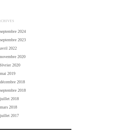
RCHIVES
septembre 2024
septembre 2023
avril 2022
novembre 2020
février 2020
mai 2019
décembre 2018
septembre 2018
juillet 2018
mars 2018
juillet 2017