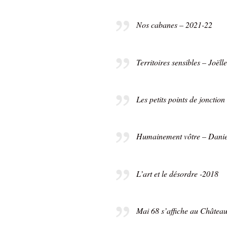
Nos cabanes – 2021-22
Territoires sensibles – Joël
Les petits points de jonctio
Humainement vôtre – Danie
L’art et le désordre -2018
Mai 68 s’affiche au Château