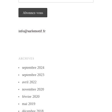
info@surlemotif.fr
ARCHIVES
septembre 2024
septembre 2023
avril 2022
novembre 2020
février 2020
mai 2019
décembre 2018