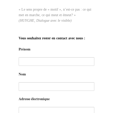
« Le sens propre de « motif », n’est-ce pas : ce qui
met en marche, ce qui meut et émeut? »
(HUYGHE, Dialogue avec le visible)
Vous souhaitez rester en contact avec nous :
Prénom
Nom
Adresse électronique