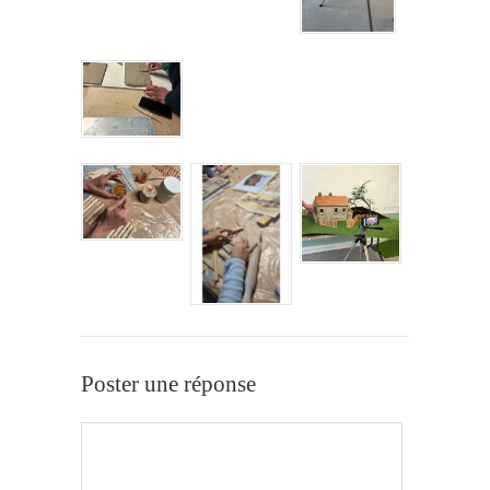
Poster une réponse