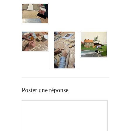
Poster une réponse