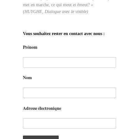
met en marche, ce qui meut et émeut? »
(HUYGHE, Dialogue avec le visible)
Vous souhaitez rester en contact avec nous :
Prénom
Nom
Adresse électronique