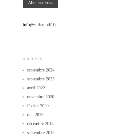
info@surlemotif.fr
ARCHIVES
septembre 2024
septembre 2023
avril 2022
novembre 2020
février 2020
mai 2019
décembre 2018
septembre 2018