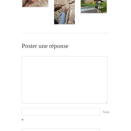
Poster une réponse
Nom
*