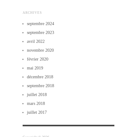
ARCHIVES
septembre 2024
septembre 2023
avril 2022
novembre 2020
février 2020
mai 2019
décembre 2018
septembre 2018
juillet 2018
mars 2018
juillet 2017