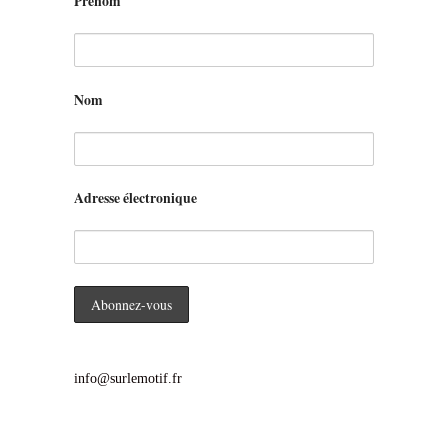
Prénom
Nom
Adresse électronique
info@surlemotif.fr