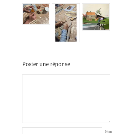
Poster une réponse
Nom