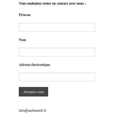
Vous souhaitez rester en contact avec nous :
Prénom
Nom
Adresse électronique
info@surlemotif.fr