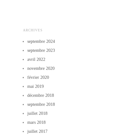
ARCHIVES
septembre 2024
septembre 2023
avril 2022
novembre 2020
février 2020
mai 2019
décembre 2018
septembre 2018
juillet 2018
mars 2018
juillet 2017