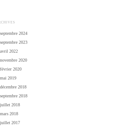
RCHIVES
septembre 2024
septembre 2023
avril 2022
novembre 2020
février 2020
mai 2019
décembre 2018
septembre 2018
juillet 2018
mars 2018
juillet 2017