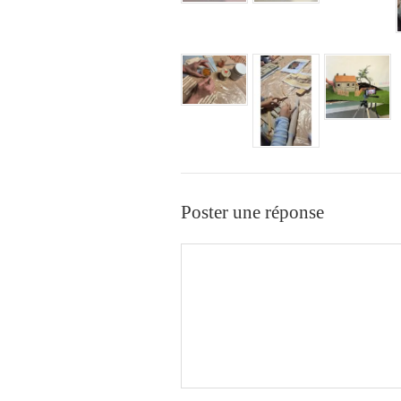
Poster une réponse