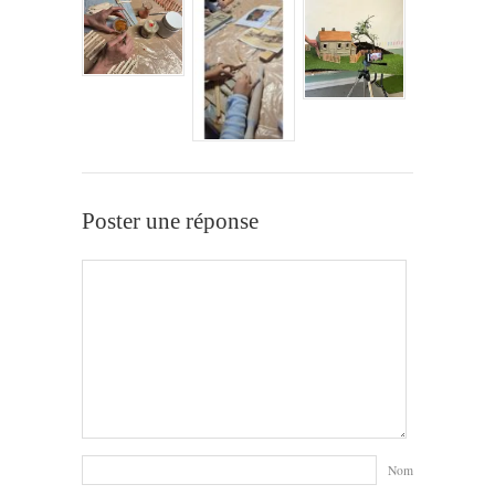
Poster une réponse
Nom