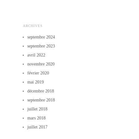
ARCHIVES
septembre 2024
septembre 2023
avril 2022
novembre 2020
février 2020
mai 2019
décembre 2018
septembre 2018
juillet 2018
mars 2018
juillet 2017