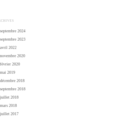
RCHIVES
septembre 2024
septembre 2023
avril 2022
novembre 2020
février 2020
mai 2019
décembre 2018
septembre 2018
juillet 2018
mars 2018
juillet 2017