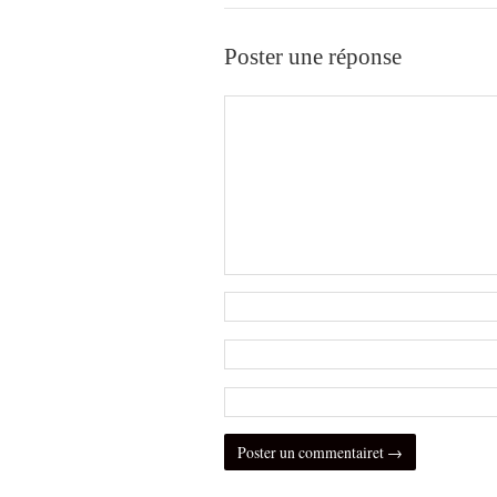
Poster une réponse