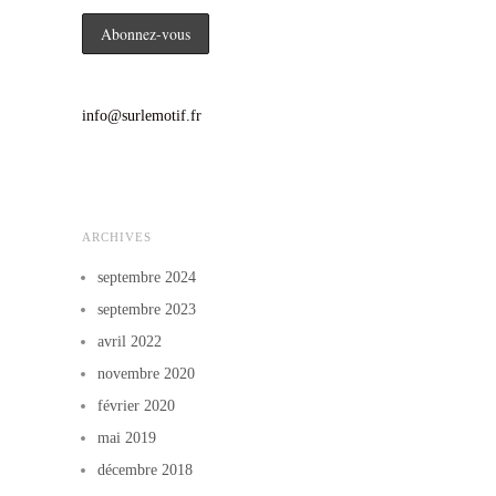
info@surlemotif.fr
ARCHIVES
septembre 2024
septembre 2023
avril 2022
novembre 2020
février 2020
mai 2019
décembre 2018