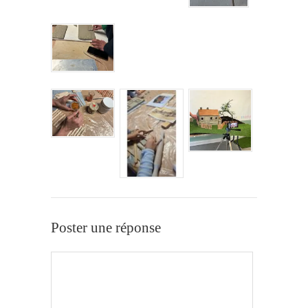
Poster une réponse