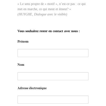
« Le sens propre de « motif », n’est-ce pas : ce qui
met en marche, ce qui meut et émeut? »
(HUYGHE, Dialogue avec le visible)
Vous souhaitez rester en contact avec nous :
Prénom
Nom
Adresse électronique