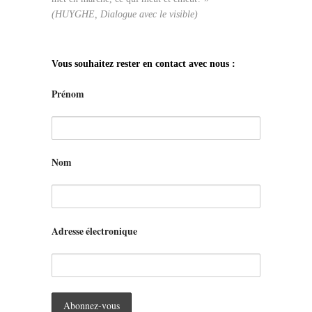
(HUYGHE, Dialogue avec le visible)
Vous souhaitez rester en contact avec nous :
Prénom
Nom
Adresse électronique