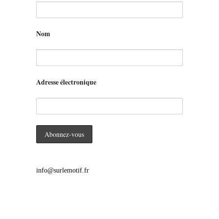
Nom
Adresse électronique
info@surlemotif.fr