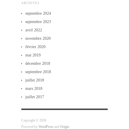
ARCHIVES
septembre 2024
septembre 2023
avril 2022
novembre 2020
février 2020
mai 2019
décembre 2018
septembre 2018
juillet 2018
mars 2018
juillet 2017
Copyright © 2026
Powered by
WordPress
and
Origin