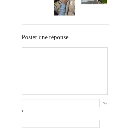
Poster une réponse
Nom
*