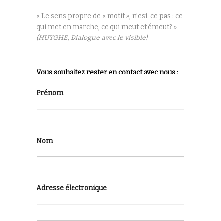
« Le sens propre de « motif », n’est-ce pas : ce
qui met en marche, ce qui meut et émeut? »
(HUYGHE, Dialogue avec le visible)
Vous souhaitez rester en contact avec nous :
Prénom
Nom
Adresse électronique