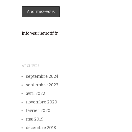
info@surlemotif.fr
ARCHIVES
septembre 2024
septembre 2023
avril 2022
novembre 2020
février 2020
mai 2019
décembre 2018