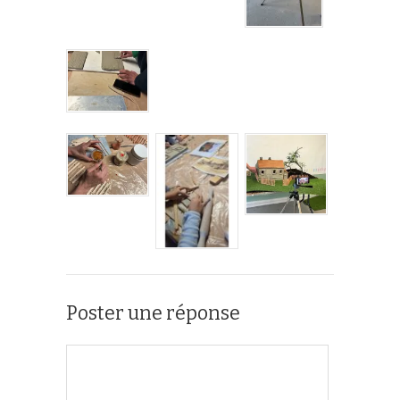
Poster une réponse