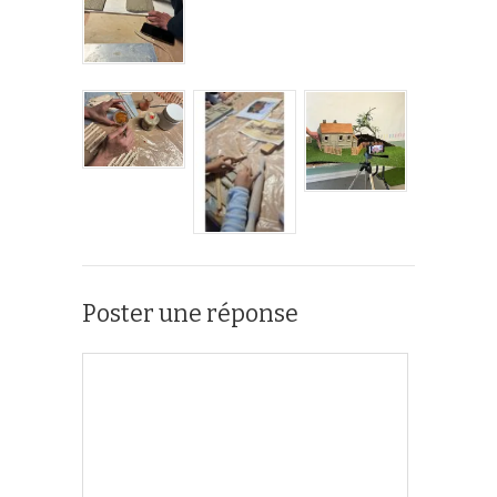
Poster une réponse