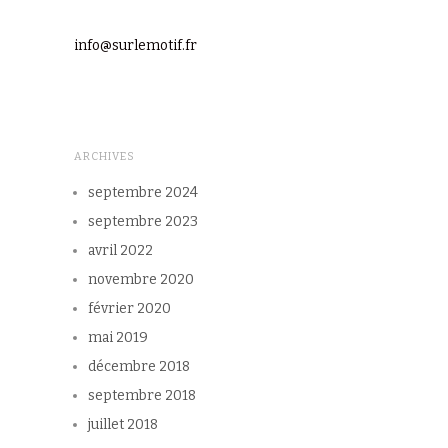
info@surlemotif.fr
ARCHIVES
septembre 2024
septembre 2023
avril 2022
novembre 2020
février 2020
mai 2019
décembre 2018
septembre 2018
juillet 2018