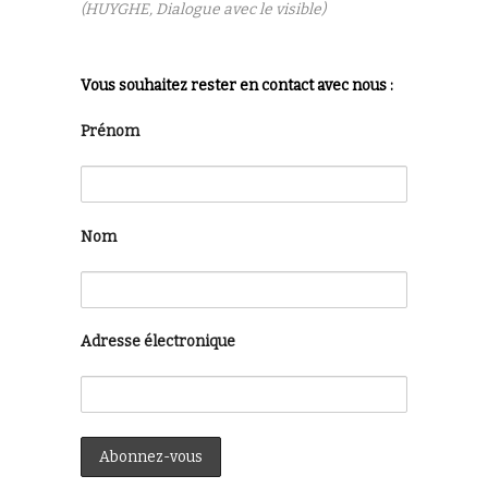
(HUYGHE, Dialogue avec le visible)
Vous souhaitez rester en contact avec nous :
Prénom
Nom
Adresse électronique