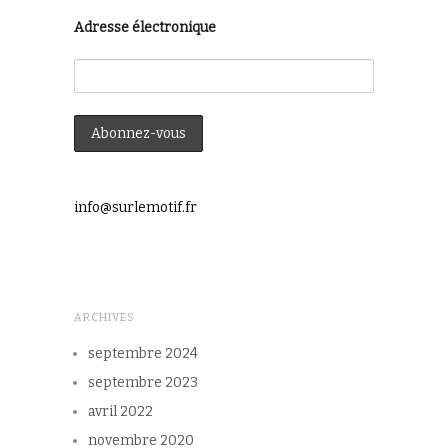
Adresse électronique
info@surlemotif.fr
ARCHIVES
septembre 2024
septembre 2023
avril 2022
novembre 2020