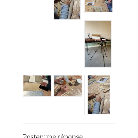
Poster une réponse