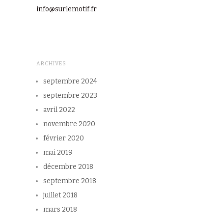
info@surlemotif.fr
ARCHIVES
septembre 2024
septembre 2023
avril 2022
novembre 2020
février 2020
mai 2019
décembre 2018
septembre 2018
juillet 2018
mars 2018