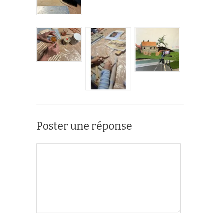
Poster une réponse