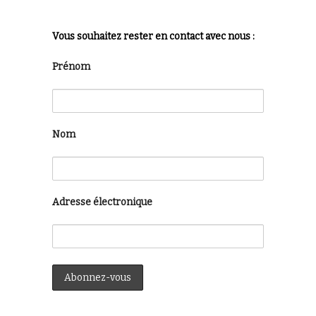
Vous souhaitez rester en contact avec nous :
Prénom
Nom
Adresse électronique