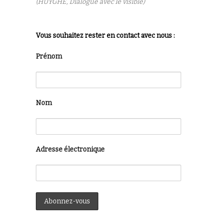
(HUYGHE, Dialogue avec le visible)
Vous souhaitez rester en contact avec nous :
Prénom
Nom
Adresse électronique