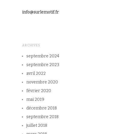
info@surlemotif.fr
ARCHIVES
septembre 2024
septembre 2023
avril 2022
novembre 2020
février 2020
mai 2019
décembre 2018
septembre 2018
juillet 2018