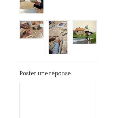
Poster une réponse