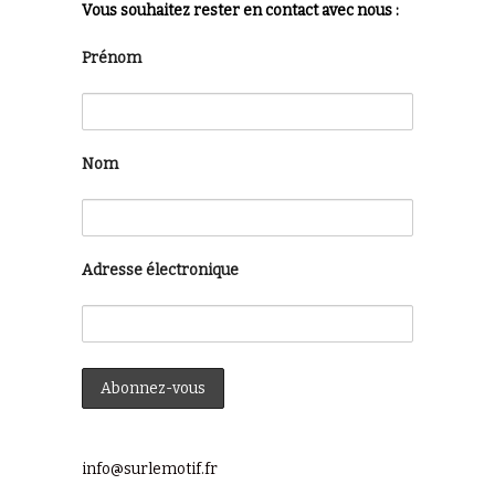
Vous souhaitez rester en contact avec nous :
Prénom
Nom
Adresse électronique
info@surlemotif.fr