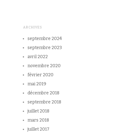
ARCHIVES
septembre 2024
septembre 2023
avril 2022
novembre 2020
février 2020
mai 2019
décembre 2018
septembre 2018
juillet 2018
mars 2018
juillet 2017