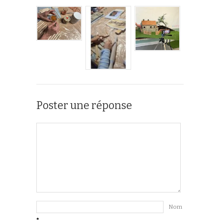
Poster une réponse
Nom