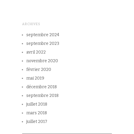
ARCHIVES
septembre 2024
septembre 2023
avril 2022
novembre 2020
février 2020
mai 2019
décembre 2018
septembre 2018
juillet 2018
mars 2018
juillet 2017