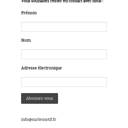
Vous souhaitez rester en contact avec nous :
Prénom
Nom
Adresse électronique
info@surlemotif.fr