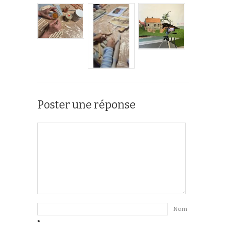
Poster une réponse
Nom
*