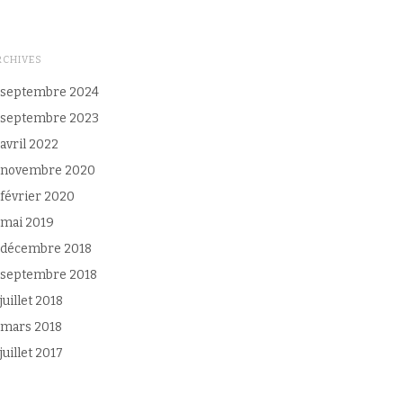
RCHIVES
septembre 2024
septembre 2023
avril 2022
novembre 2020
février 2020
mai 2019
décembre 2018
septembre 2018
juillet 2018
mars 2018
juillet 2017