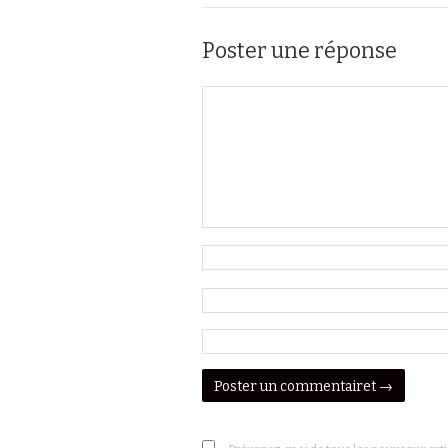
Poster une réponse