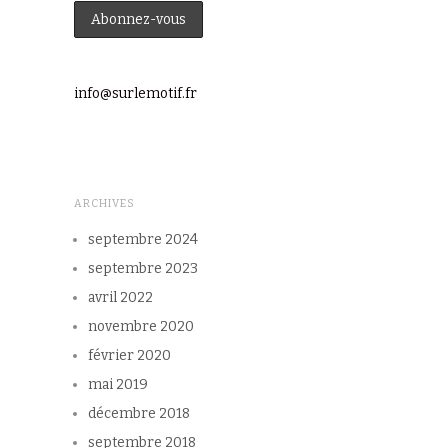
info@surlemotif.fr
ARCHIVES
septembre 2024
septembre 2023
avril 2022
novembre 2020
février 2020
mai 2019
décembre 2018
septembre 2018