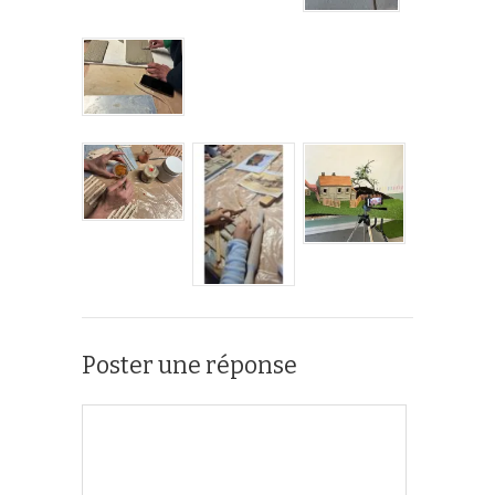
Poster une réponse