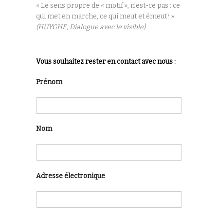
« Le sens propre de « motif », n’est-ce pas : ce
qui met en marche, ce qui meut et émeut? »
(HUYGHE, Dialogue avec le visible)
Vous souhaitez rester en contact avec nous :
Prénom
Nom
Adresse électronique