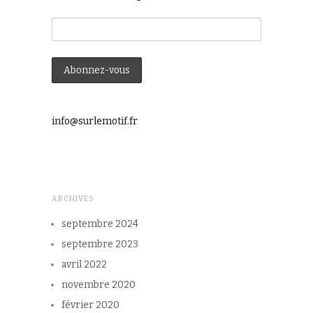
info@surlemotif.fr
ARCHIVES
septembre 2024
septembre 2023
avril 2022
novembre 2020
février 2020