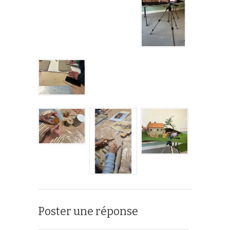
Poster une réponse