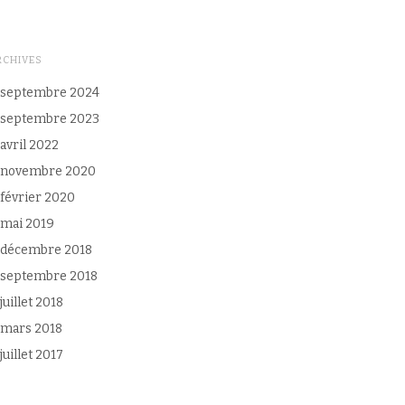
RCHIVES
septembre 2024
septembre 2023
avril 2022
novembre 2020
février 2020
mai 2019
décembre 2018
septembre 2018
juillet 2018
mars 2018
juillet 2017