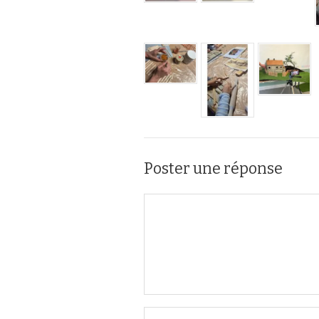
Poster une réponse