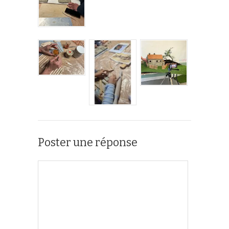
Poster une réponse