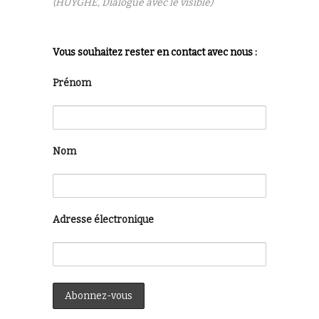
(HUYGHE, Dialogue avec le visible)
Vous souhaitez rester en contact avec nous :
Prénom
Nom
Adresse électronique