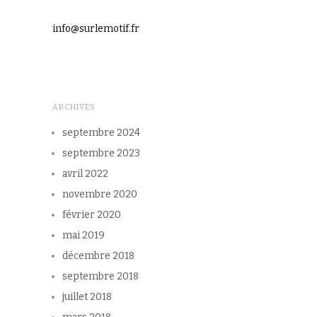
info@surlemotif.fr
ARCHIVES
septembre 2024
septembre 2023
avril 2022
novembre 2020
février 2020
mai 2019
décembre 2018
septembre 2018
juillet 2018