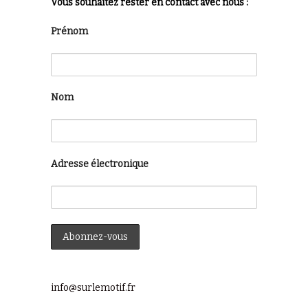
Vous souhaitez rester en contact avec nous :
Prénom
Nom
Adresse électronique
info@surlemotif.fr