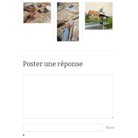
Poster une réponse
Nom
*