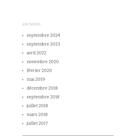
ARCHIVES
septembre 2024
septembre 2023
avril 2022
novembre 2020
février 2020
mai 2019
décembre 2018
septembre 2018
juillet 2018
mars 2018
juillet 2017